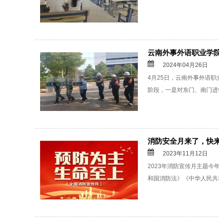
云南外事外语职业学
2024年04月26日
4月25日，云南外事外语
阶段，一是对东门、南门进
消防安全月来了，快
2023年11月12日
2023年消防宣传月主题
和国消防法》《中华人民共