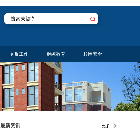
党群工作
继续教育
校园安全
最新资讯
更多