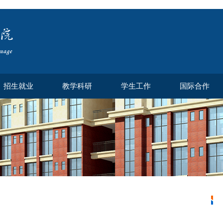
招生就业
教学科研
学生工作
国际合作