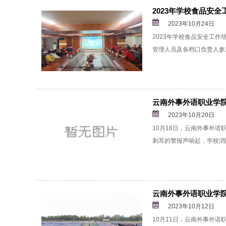
2023年学校食品安全
2023年10月24日
2023年学校食品安全工作培
管理人员及各档口负责人参
云南外事外语职业学
2023年10月20日
10月18日，云南外事外语
刺耳的警报声响起，学校消
云南外事外语职业学院
2023年10月12日
10月11日，云南外事外语