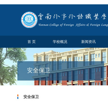
首 页
学校概况
新闻资讯
安全保卫
安全保卫