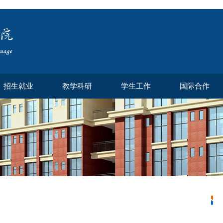
招生就业
教学科研
学生工作
国际合作