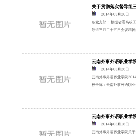
关于贯彻落实督导组
2014年03月26日
各党支部： 根据省委高校
导组三月二十五日会议精神的
云南外事外语职业学院
2014年03月26日
云南外事外语职业学院20
校全称：云南外事外语职业学
云南外事外语职业学院
2014年03月18日
云南外事外语职业学院关于