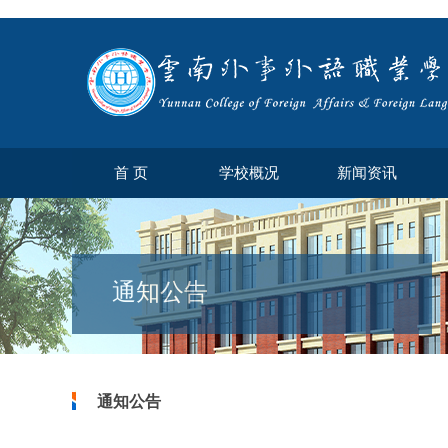
首 页
学校概况
新闻资讯
通知公告
通知公告