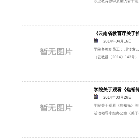
职业教育教学质量的若干意见
《云南省教育厅关于推
2014年04月16日
学院各教职员工： 现转发
（云教函〔2014〕143号
学院关于观看《焦裕
2014年03月26日
学院关于观看《焦裕禄》等
活动领导小组办公室《关于在