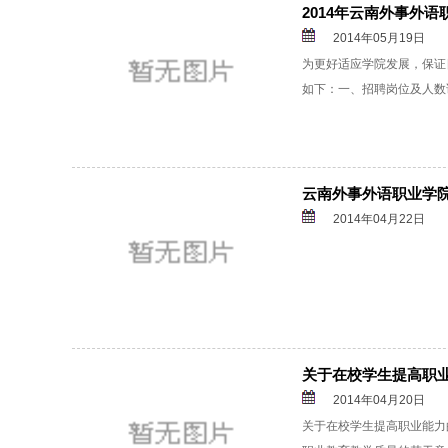
2014年云南外事外
2014年05月19日
为更好适应学院发展，保证
如下：一、招聘岗位及人数详
云南外事外语职业学院
2014年04月22日
关于在校学生提高职
2014年04月20日
关于在校学生提高职业能力的