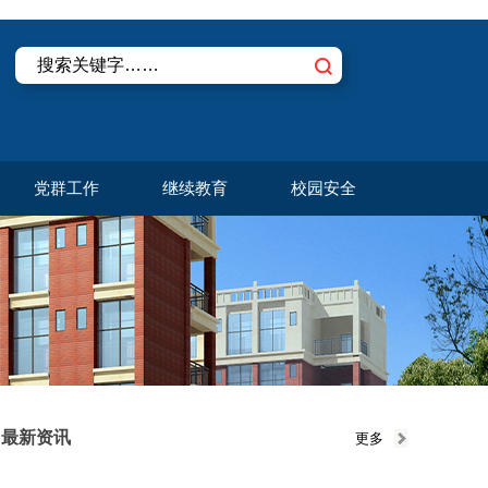
党群工作
继续教育
校园安全
最新资讯
更多