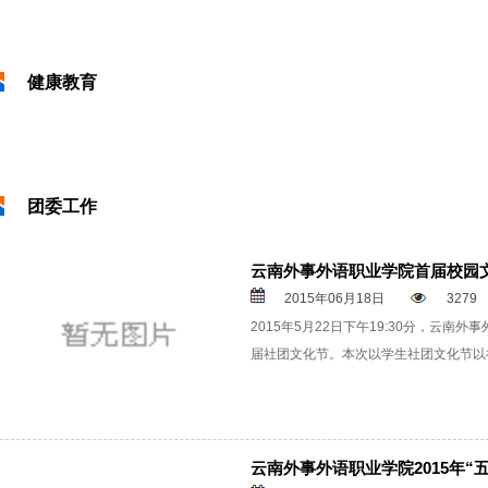
健康教育
团委工作
云南外事外语职业学院首届校园
2015年06月18日
3279
2015年5月22日下午19:30分，云
届社团文化节。本次以学生社团文化节以社
云南外事外语职业学院2015年“