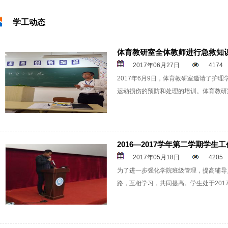
学工动态
体育教研室全体教师进行急救知
2017年06月27日
4174
2017年6月9日，体育教研室邀请了护
运动损伤的预防和处理的培训。体育教研
2016—2017学年第二学期学生
2017年05月18日
4205
为了进一步强化学院班级管理，提高辅导
路，互相学习，共同提高。学生处于2017年