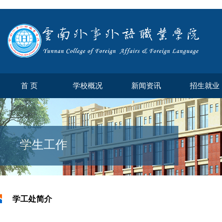
首 页
学校概况
新闻资讯
招生就业
学生工作
学工处简介