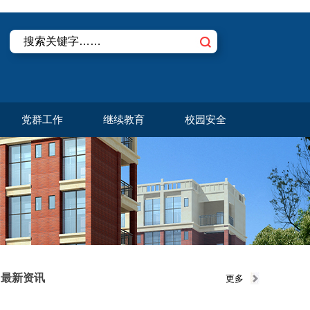
党群工作
继续教育
校园安全
最新资讯
更多