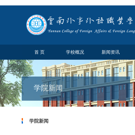
首 页
学校概况
新闻资讯
学院新闻
学院新闻