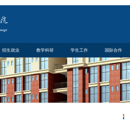
招生就业
教学科研
学生工作
国际合作