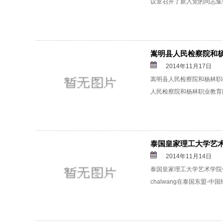
议室召开了新入党的同志集体
嵩明县人民检察院和杨
2014年11月17日
嵩明县人民检察院和杨林职教
人民检察院和杨林职业教育园
泰国皇家理工大学艺
2014年11月14日
泰国皇家理工大学艺术学院代
chalwang在泰国东盟-中