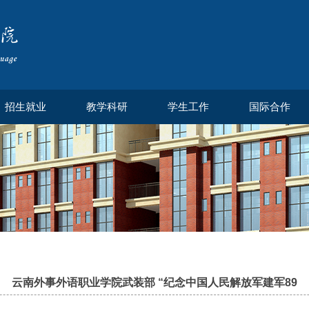
招生就业
教学科研
学生工作
国际合作
云南外事外语职业学院武装部 “纪念中国人民解放军建军89