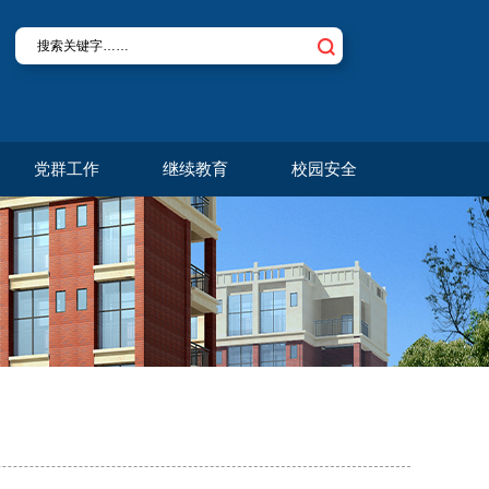
党群工作
继续教育
校园安全