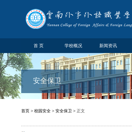
首 页
学校概况
新闻资讯
安全保卫
首页
>
校园安全
>
安全保卫
> 正文