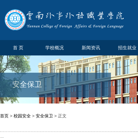
首 页
学校概况
新闻资讯
招生就业
安全保卫
首页
>
校园安全
>
安全保卫
> 正文