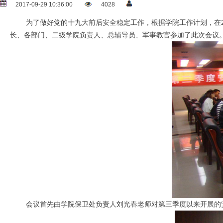
2017-09-29 10:36:00
4028
为了做好党的十九大前后安全稳定工作，根据学院工作计划，在201
长、各部门、二级学院负责人、总辅导员、军事教官参加了此次会议
会议首先由学院保卫处负责人刘光春老师对第三季度以来开展的安