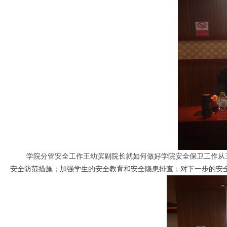
学院分管安全工作王幼滨副院长就如何做好学院安全保卫工作从三
安全防范措施；加强学生的安全教育和安全隐患排查；对下一步的安