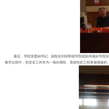
最后，学院党委副书记、副院长刘绍明就学院就如何做好学院安全
教学过程中。把安全工作作为一项长期性、系统性的工程来做细做好