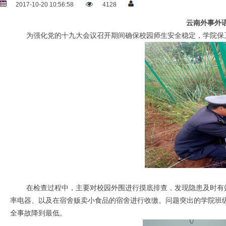
2017-10-20 10:56:58
4128
云南外事外
为强化党的十九大会议召开期间确保校园师生安全稳定，学院保卫处于
在检查过程中，主要对校园外围进行摸底排查，发现隐患及时有效
率电器、以及在宿舍贩卖小食品的宿舍进行收缴。问题突出的学院班
全事故降到最低。