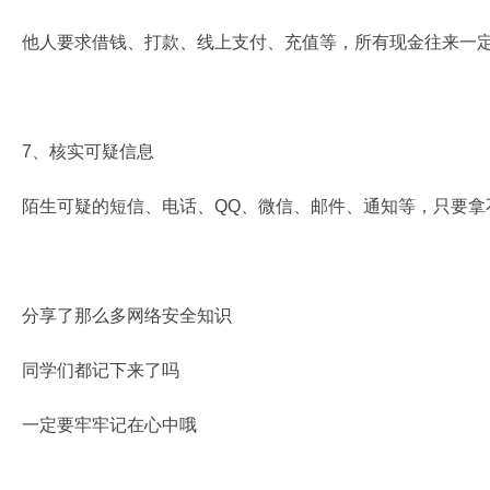
他人要求借钱、打款、线上支付、充值等，所有现金往来一
7、核实可疑信息
陌生可疑的短信、电话、QQ、微信、邮件、通知等，只要拿
分享了那么多网络安全知识
同学们都记下来了吗
一定要牢牢记在心中哦