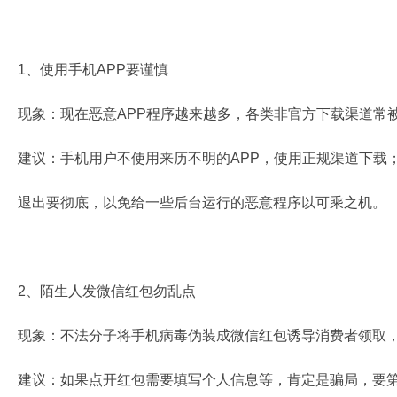
1、使用手机APP要谨慎
现象：现在恶意APP程序越来越多，各类非官方下载渠道常
建议：手机用户不使用来历不明的APP，使用正规渠道下载
退出要彻底，以免给一些后台运行的恶意程序以可乘之机。
2、陌生人发微信红包勿乱点
现象：不法分子将手机病毒伪装成微信红包诱导消费者领取，
建议：如果点开红包需要填写个人信息等，肯定是骗局，要