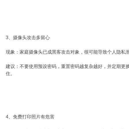
3、摄像头攻击多留心
现象：家庭摄像头已成黑客攻击对象，很可能导致个人隐私
建议：不要使用预设密码，重置密码越复杂越好，并定期更
住。
4、免费打印照片有危害