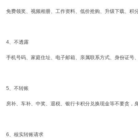
免费领奖、视频相册、工作资料、低价抢购、升级下载、积
4、不透露
手机号码、家庭住址、电子邮箱、亲属联系方式、身份证号
5、不转账
房补、车补、中奖、退税、银行卡积分兑换现金等不要贪，
6、核实转账请求