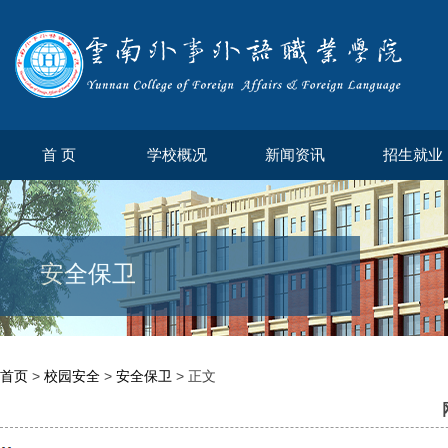
首 页
学校概况
新闻资讯
招生就业
安全保卫
首页
>
校园安全
>
安全保卫
> 正文