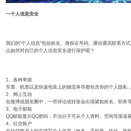
一个人信息安全
我们的“个人信息”包括姓名、身份证号码、通信通讯联系方
么如何对自己的个人信息安全进行保护呢？
1、各种单据
车票、机票以及快递包装上的物流单等都包含你的个人隐私
2、网上互动
在微博或朋友圈中，一些评论或转发会出现诸如姓名、职务
3、电子邮箱
QQ邮箱显示QQ密码，不法分子可从个人资料、空间等渠道
4、社交账户
在社交账户上如实填写个人信息（姓名、手机号、住址、学