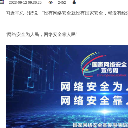
2023-09-12 09:36:25
2452
习近平总书记说：“没有网络安全就没有国家安全，就没有经
“网络安全为人民，网络安全靠人民”