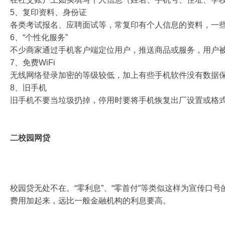
5、复印资料、身份证
各类考试报名、应聘面试等，常复印有个人信息的资料，一
6、“个性化服务”
不少商家通过手机客户端定位用户，推送商品或服务，用户被
7、免费WiFi
无线网络登录加密的等级较低，加上有些手机软件没有数据保
8、旧手机
旧手机不要当垃圾扔掉，停用时要将手机恢复出厂设置或格
二校园网贷
校园贷无处不在。“零利息”、“零首付”等类似这样为宣传
费用加起来，远比一般金融机构的利息要高。