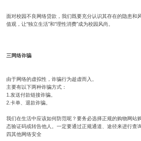
面对校园不良网络贷款，我们既要充分认识其存在的隐患和风
值观，让“独立生活”和“理性消费”成为校园风尚。
三网络诈骗
由于网络的虚拟性，诈骗行为趁虚而入。
主要有以下两种诈骗方式：
1.发送付款链接诈骗。
2.卡单、退款诈骗。
我们在生活中应该如何防范呢？要务必选择正规的购物网站
态验证码或转告他人。一定要通过正规通道、途径来进行查
四其他网络安全