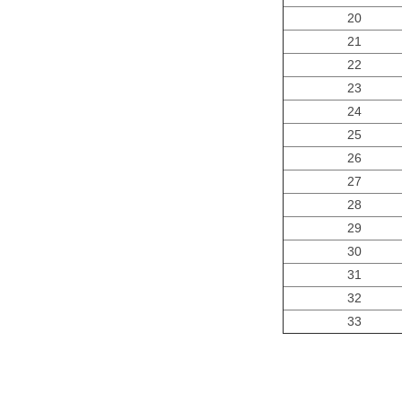
20
21
22
23
24
25
26
27
28
29
30
31
32
33