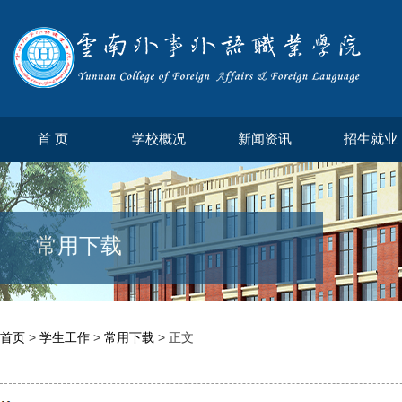
首 页
学校概况
新闻资讯
招生就业
常用下载
首页
>
学生工作
>
常用下载
> 正文