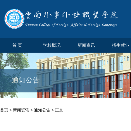
首 页
学校概况
新闻资讯
招生就业
通知公告
首页
>
新闻资讯
>
通知公告
> 正文