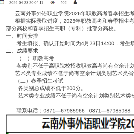
2026-04-23 20:04:11
402
云南外事外语职业学院2026年职教高考春季招生考试
根据实际录取进度，2026年职教高考和春季招生考
部分高校和春季招生高职（专科）批部分高校。
一、时间安排
考生填报、确认开始时间为4月23日14:00，考生填报
二、成绩要求
（一）职教高考
各类别不低于高职院校招收职教高考尚有空余计划
艺术类专业成绩不低于尚有空余计划类别艺术类省级
（二）春季招生考试
各类别总成绩不低于200分。
艺术类专业成绩不低于尚有空余计划类别艺术类省级
联系电话：0871—67985966 0871—67985988