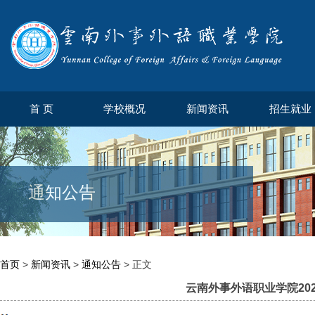
首 页
学校概况
新闻资讯
招生就业
通知公告
首页
>
新闻资讯
>
通知公告
> 正文
云南外事外语职业学院20