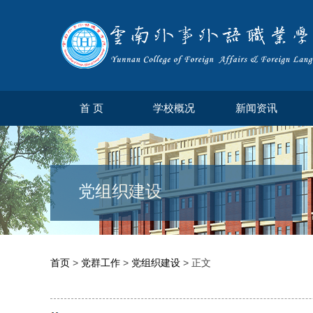
首 页
学校概况
新闻资讯
党组织建设
首页
>
党群工作
>
党组织建设
> 正文