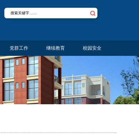
党群工作
继续教育
校园安全