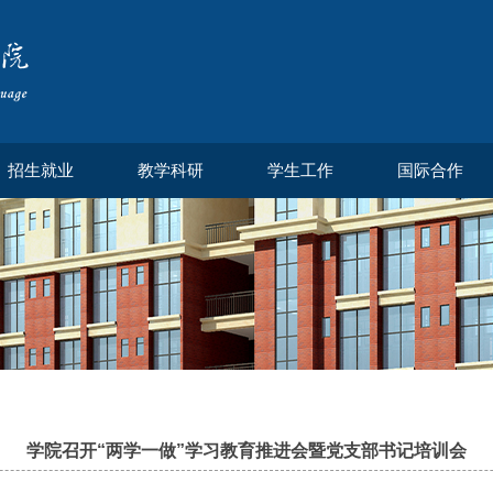
招生就业
教学科研
学生工作
国际合作
学院召开“两学一做”学习教育推进会暨党支部书记培训会