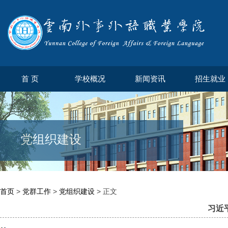
首 页
学校概况
新闻资讯
招生就业
党组织建设
首页
>
党群工作
>
党组织建设
> 正文
习近