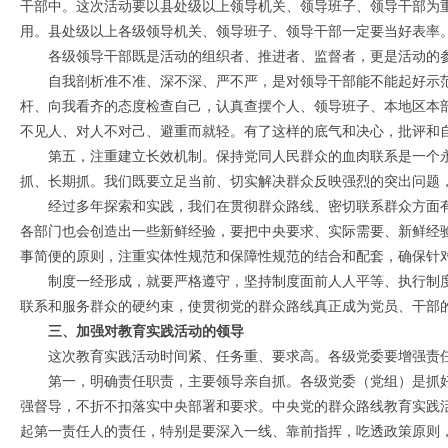
干部中。这次活动要以县处级以上领导机关、领导班子、领导干部为
用。县处级以上各级领导机关、领导班子、领导干部一定要当好表率
各级领导干部既是活动的组织者、推进者、监督者，更是活动的
自我剖析准不准、深不深、严不严，是对领导干部能不能起好示
杆、向我看齐的态度检查自己，认真查摆个人、领导班子、本地区本
不见人、对人不对己、避重而就轻。有了这样的底气和决心，批评和
第五，注重建立长效机制。保持党同人民群众的血肉联系是一个
抓、长期抓。我们既要立足当前、切实解决群众反映强烈的突出问题
经过多年探索和实践，我们在贯彻群众路线、密切联系群众方面
各部门也会创造出一些新鲜经验，要把中央要求、实际需要、新鲜经
事简便的原则，注重实体性规范和保障性规范的结合和配套，确保针
制度一经形成，就要严格遵守，坚持制度面前人人平等、执行制
联系和服务群众的硬约束，使贯彻党的群众路线真正成为党员、干部
三、加强对教育实践活动的领导
这次教育实践活动时间紧、任务重、要求高。各级党委要增强责
第一，明确责任职责，主要领导亲自抓。各级党委（党组）是抓
强督导，不折不扣落实中央部署和要求。中央党的群众路线教育实践
起第一责任人的责任，特别是要深入一线、靠前指挥，吃透政策原则