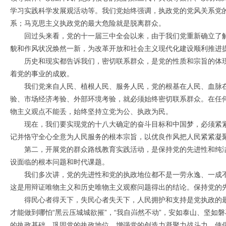
学习实践科学发展观活动等。我们党始终强调，执政党的党风关系党
系；马克思主义执政党的最大危险就是脱离群众。
回过头来看，党的十一届三中全会以来，由于我们党重新确立了
貌和作风状况焕然一新，为改革开放和社会主义现代化建设顺利推进
历史和现实都告诉我们，密切联系群众，是党的性质和宗旨的体
着党的事业的成败。
我们党来自人民、植根人民、服务人民，党的根基在人民、血脉
验、市场经济考验、外部环境考验，就必须始终密切联系群众。在任
物主义观点不能丢，始终坚持立党为公、执政为民。
现在，我们要实现党的十八大确定的奋斗目标和中国梦，必须紧
记并恪守全心全意为人民服务的根本宗旨，以优良作风把人民紧紧凝
第二，开展党的群众路线教育实践活动，是保持党的先进性和纯
设面临的根本问题和时代课题。
我们多次讲，党的先进性和党的执政地位都不是一劳永逸、一成
这是用辩证唯物主义和历史唯物主义观察问题得出的结论。保持党的
得民心者得天下，失民心者失天下，人民拥护和支持是党执政的
才能做到哪怕“黑云压城城欲摧”，“我自岿然不动”，安如泰山、坚
的执政基础，巩固党的执政地位，增强党的创造力凝聚力战斗力，使