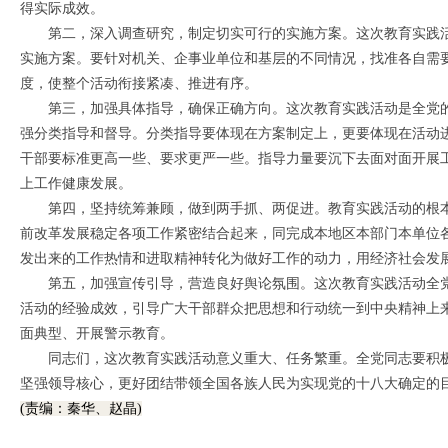
得实际成效。
第二，深入调查研究，制定切实可行的实施方案。这次教育实践
实施方案。要针对机关、企事业单位和基层的不同情况，找准各自需
度，使整个活动衔接紧凑、推进有序。
第三，加强具体指导，确保正确方向。这次教育实践活动是全党
强分类指导和督导。分类指导要体现在方案制定上，更要体现在活动
干部要标准更高一些、要求更严一些。指导力量要沉下去面对面开展
上工作健康发展。
第四，坚持统筹兼顾，做到两手抓、两促进。教育实践活动的根
前改革发展稳定各项工作紧密结合起来，同完成本地区本部门本单位
发出来的工作热情和进取精神转化为做好工作的动力，用经济社会发
第五，加强宣传引导，营造良好舆论氛围。这次教育实践活动全
活动的经验成效，引导广大干部群众把思想和行动统一到中央精神上
面典型、开展警示教育。
同志们，这次教育实践活动意义重大、任务繁重。全党同志要积
坚强领导核心，更好团结带领全国各族人民为实现党的十八大确定的
(责编：秦华、赵晶)