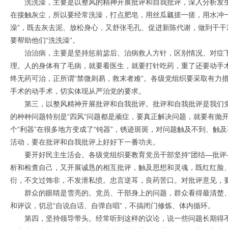
洗洗澡，主要是以整风的精神开展批评和自我批评，深入分析发
在接触灰尘，所以要经常洗澡，打点肥皂，用丝瓜瓤搓一搓，用水冲
澡”，既去灰去泥、放松身心，又舒张毛孔、促进新陈代谢，做到干干
要帮助他们“洗洗澡”。
治治病，主要是坚持惩前毖后、治病救人方针，区别情况、对症
理。人的身体有了毛病，就要看医生，就要打针吃药，重了还要动手
终无药可治，正所谓“禁微则易，救末者难”。各级党组织要采取有力
手术的动手术，切实体现从严治党的要求。
第三，以整风精神开展批评和自我批评。批评和自我批评是我们
的种种问题特别是“四风”问题都是顽症，要真正解决问题，就要有抛
个“利器”在很多地方变成了“钝器”，锈迹斑斑，对问题触及不到、
活动，要在批评和自我批评上好好下一番功夫。
要开好民主生活会。各级党组织要教育党员干部坚持“团结—批评
析和检查自己，又开展诚恳的相互批评，触及思想和灵魂，既红红脸、
衍，不文过饰非，不发泄私愤。忠言逆耳，良药苦口。对批评意见，要
群众的眼睛是雪亮的。党员、干部身上的问题，群众看得最清楚
和评议，切忌“自说自话、自弹自唱”，不搞闭门修炼、体内循环。
第四，坚持领导带头。经常听到这样的议论，说一些问题长期得