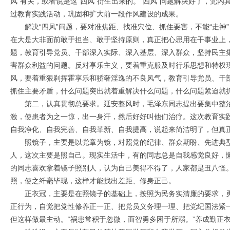
风”有关，或者说是这“四风”衍生出来的。“四风”问题解决好了，
过教育实践活动，巩固和扩大前一段作风建设的成果。
解决“四风”问题，要对准焦距、找准穴位、抓住要害，不能“走
在大是大非面前敢于担当、敢于坚持原则，真正把心思用在干事业上
题，教育引导党员、干部深入实际、深入基层、深入群众，坚持民主
害群众利益的问题。反对享乐主义，要着重克服及时行乐思想和特权现
风，要着重狠刹挥霍享乐和骄奢淫逸的不良风气，教育引导党员、干部
抓住主要矛盾，什么问题突出就着重解决什么问题，什么问题紧迫就
第二，认真贯彻总要求。延安整风时，毛泽东同志提出要集中整
激，使患者为之一惊，出一身汗，然后好好叫他们治疗。这次教育实践
自我净化、自我完善、自我革新、自我提高，说起来简洁明了，但真
照镜子，主要是以党章为镜，对照党的纪律、群众期盼、先进典
人，这次主要是照自己。现实生活中，有的同志总是自我感觉良好，
的同志喜欢拿着镜子照别人，认为自己美得不得了，人家都是丑八怪
照，使之纤毫毕现，这样才能找出差距、修身正己。
正衣冠，主要是在照镜子的基础上，按照为民务实清廉的要求，
正行为，自觉把党性修养正一正、把党员义务理一理、把党纪国法紧一
但这样做最主动。“祸患常积于忽微，而智勇多困于所溺。”养成勤正