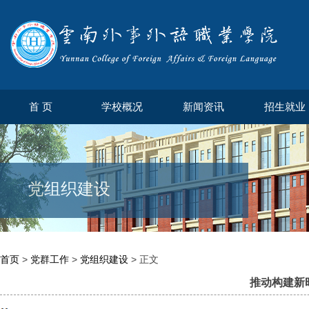
首 页
学校概况
新闻资讯
招生就业
党组织建设
首页
>
党群工作
>
党组织建设
> 正文
推动构建新