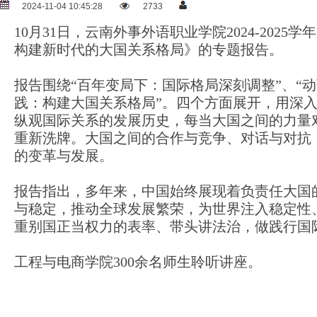
2024-11-04 10:45:28
2733
10月31日，云南外事外语职业学院2024-2
构建新时代的大国关系格局》的专题报告。
报告围绕“百年变局下：国际格局深刻调整”、“
践：构建大国关系格局”。四个方面展开，用深
纵观国际关系的发展历史，每当大国之间的力量
重新洗牌。大国之间的合作与竞争、对话与对抗
的变革与发展。
报告指出，多年来，中国始终展现着负责任大国
与稳定，推动全球发展繁荣，为世界注入稳定性
重别国正当权力的表率、带头讲法治，做践行国
工程与电商学院300余名师生聆听讲座。