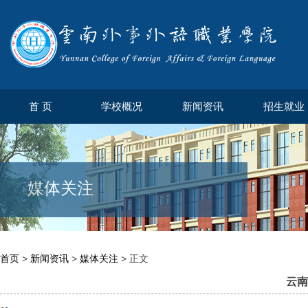
首 页
学校概况
新闻资讯
招生就业
媒体关注
首页
>
新闻资讯
>
媒体关注
> 正文
云南