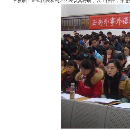
各教职工正式代表和列席代表认真聆听了以上报告，并进