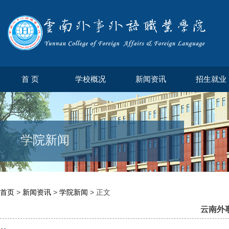
首 页
学校概况
新闻资讯
招生就业
学院新闻
首页
>
新闻资讯
>
学院新闻
> 正文
云南外