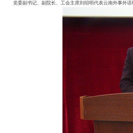
党委副书记、副院长、工会主席刘绍明代表云南外事外语