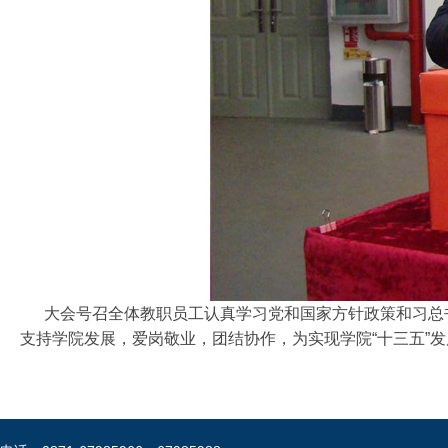
大会号召全体教职员工认真学习党和国家方针政策和习总书
支持学
院发展，爱岗敬业，团结协作，为实现学院“十三五”