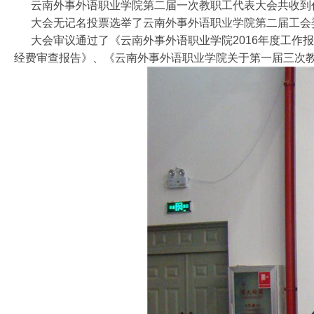
云南外事外语职业学院第二届一次教职工代表大会共收到代
大会无记名投票选举了云南外事外语职业学院第二届工会委
大会审议通过了《云南外事外语职业学院2016年度工作报
经费审查
报告》、《云南外事外语职业学院关于第一届三次