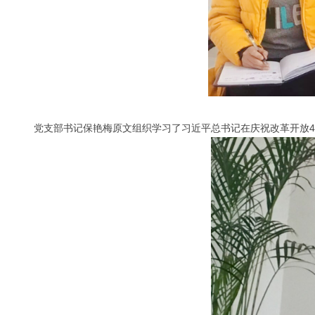
党支部书记保艳梅原文组织学习了习近平总书记在庆祝改革开放4