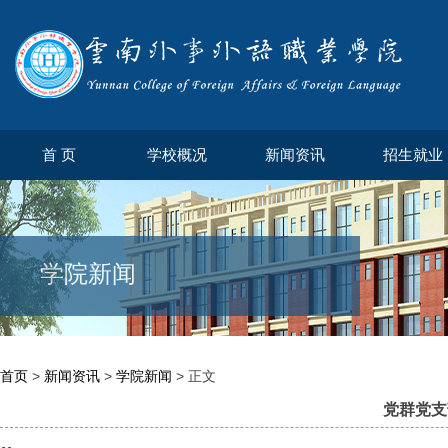
首 页
学校概况
新闻资讯
招生就业
学院新闻
首页
>
新闻资讯
>
学院新闻
> 正文
党群党支