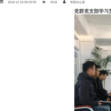
2018-12-19 09:29:59
4526
学院办公室
党群党支部
学习