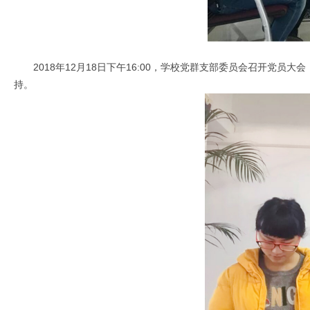
2018年12月18日下午16:00，学校党群支部委员会召开党
持。