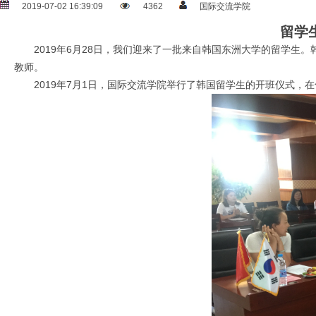
2019-07-02 16:39:09
4362
国际交流学院
留学
2019年6月28日，我们迎来了一批来自韩国东洲大学的留学生。
教师。
2019年7月1日，国际交流学院举行了韩国留学生的开班仪式，