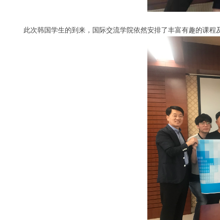
此次韩国学生的到来，国际交流学院依然安排了丰富有趣的课程