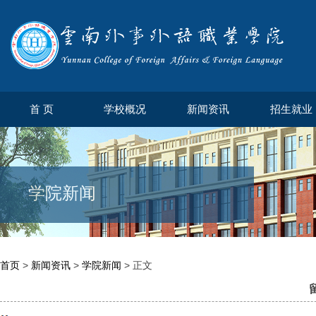
首 页
学校概况
新闻资讯
招生就业
学院新闻
首页
>
新闻资讯
>
学院新闻
> 正文