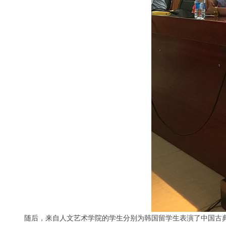
随后，来自人文艺术学院的学生分别为韩国留学生表演了中国古