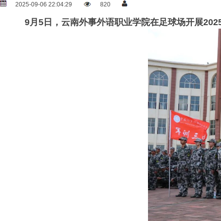
2025-09-06 22:04:29
820
9月5日，云南外事外语职业学院在足球场开展202