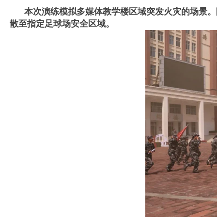
本次演练模拟多媒体教学楼区域突发火灾的场景。随
散至指定足球场安全区域。