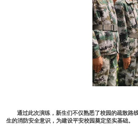
通过此次演练，新生们不仅熟悉了校园的疏散路线和
生的消防安全意识，为建设平安校园奠定坚实基础。