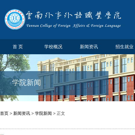
首 页
学校概况
新闻资讯
招生就业
学院新闻
首页
>
新闻资讯
>
学院新闻
> 正文