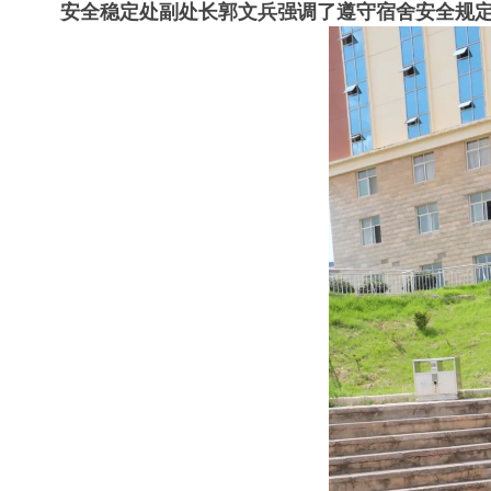
安全稳定处副处长郭文兵强调了遵守宿舍安全规定