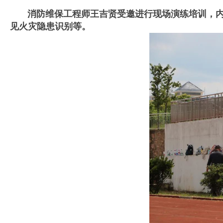
消防维保工程师王吉贤受邀进行现场演练培训，内容
见火灾隐患识别等。