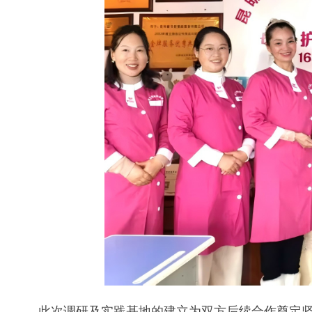
此次调研及实践基地的建立为双方后续合作奠定坚实