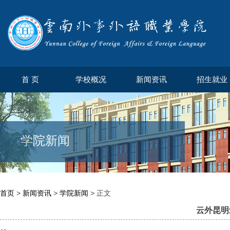
首 页
学校概况
新闻资讯
招生就业
学院新闻
首页
>
新闻资讯
>
学院新闻
> 正文
云外昆明