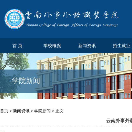
首 页
学校概况
新闻资讯
招生就业
学院新闻
首页
>
新闻资讯
>
学院新闻
> 正文
云南外事外