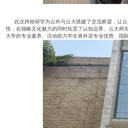
此次跨校研学为云外与云大搭建了交流桥梁，让云外
悟，在领略文化魅力的同时拓宽了认知边界。云大师
大学的专业素养。活动助力学生将外语专业优势、国