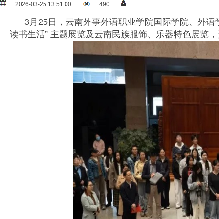
2026-03-25 13:51:00
490
3月25日，云南外事外语职业学院国际学院、外语学
读书生活” 主题展览及云南民族服饰、乐器特色展览