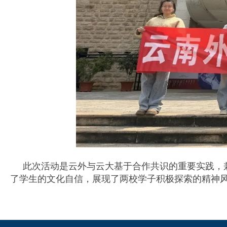
此次活动是云外与云大基于合作共识的重要实践，兼
了学生的文化自信，展现了两校学子积极探索的精神