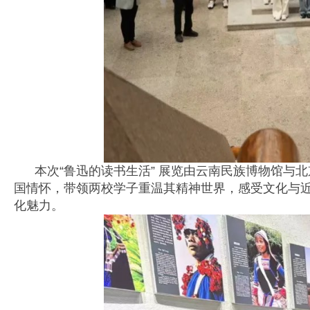
本次“鲁迅的读书生活” 展览由云南民族博物馆与
国情怀，带领两校学子重温其精神世界，感受文化与
化魅力。