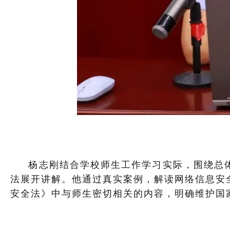
杨志刚结合学校师生工作学习实际，围绕总体
法展开讲解。他通过真实案例，解读网络信息安
安全法》中与师生密切相关的内容，明确维护国