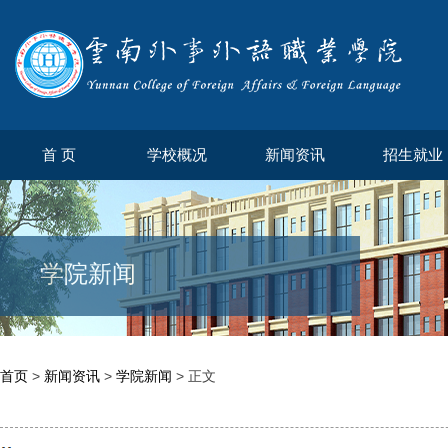
首 页
学校概况
新闻资讯
招生就业
学院新闻
首页
>
新闻资讯
>
学院新闻
> 正文