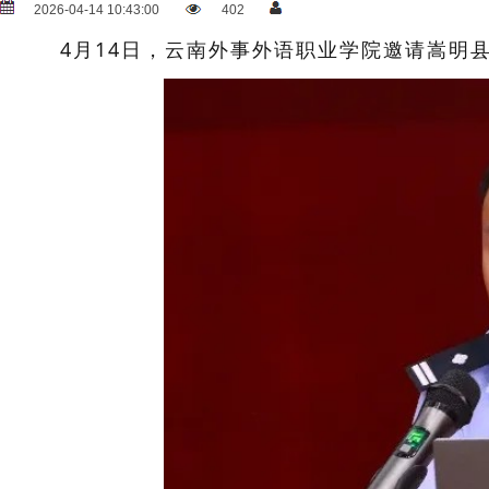
2026-04-14 10:43:00
402
4月14日，云南外事外语职业学院邀请嵩明县