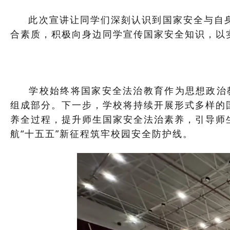
此次宣讲让同学们深刻认识到国家安全与自身
合素质，积极向身边同学宣传国家安全知识，以
学校始终将国家安全法治教育作为思想政治教育
组成部分。下一步，学校将持续开展形式多样的
养全过程，提升师生国家安全法治素养，引导师
航“十五五”新征程筑牢校园安全防护线。