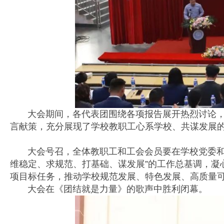
大会期间，各代表团围绕各项报告展开热烈讨论，代
言献策，充分展现了学校教职工心系学校、共谋发展
大会号召，全体教职工和工会会员要在学校党委和上
维稳定、求规范、打基础、谋发展”的工作总基调，凝
项目标任务，推动学校规范发展、特色发展、高质量
大会在《团结就是力量》的歌声中胜利闭幕。