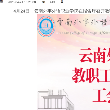
2026-04-24 10:21:00
443
4月24日，云南外事外语职业学院在报告厅召开教