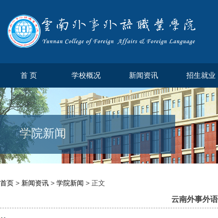
首 页
学校概况
新闻资讯
招生就业
学院新闻
首页
>
新闻资讯
>
学院新闻
> 正文
云南外事外语