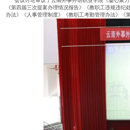
会议讨论审议了云南外事外语职业学院《凝心聚力谋发展
《第四届三次提案办理情况报告》《教职工违规违纪
办法》《人事管理制度》《教职工考勤管理办法》《