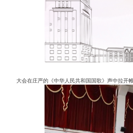
大会在庄严的《中华人民共和国国歌》声中拉开