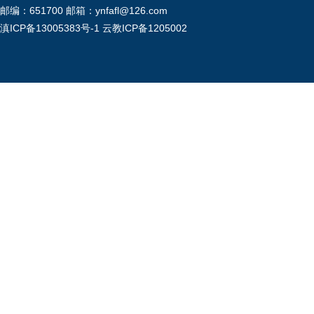
邮编：651700 邮箱：ynfafl@126.com
滇ICP备13005383号-1
云教ICP备1205002