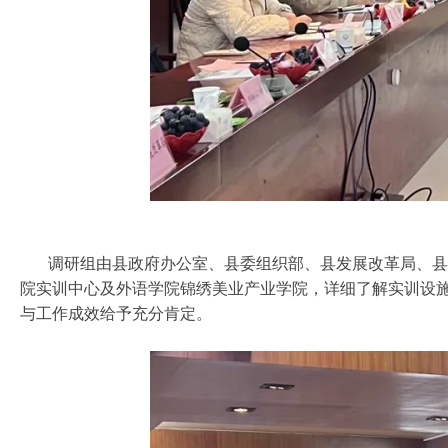
调研组由县政府办公室、县委组织部、县发展改革局、县人
院实训中心及外语学院锦绣美业产业学院，详细了解实训设
与工作成效给予充分肯定。