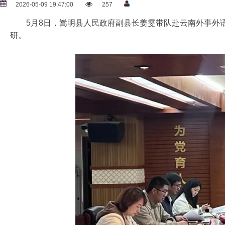
2026-05-09 19:47:00
257
5月8日，嵩明县人民政府副县长姜雯带队赴云南外事外语
研。