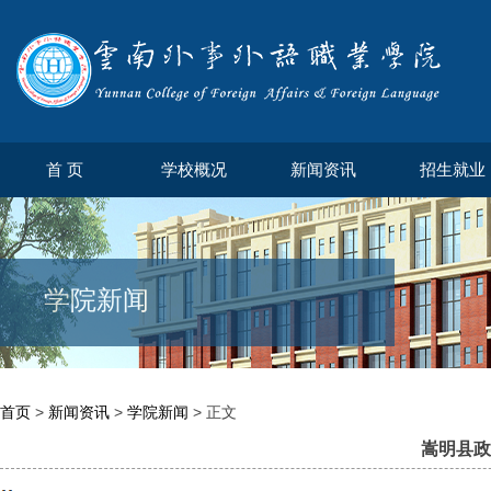
首 页
学校概况
新闻资讯
招生就业
学院新闻
首页
>
新闻资讯
>
学院新闻
> 正文
嵩明县政