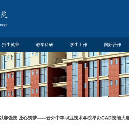
招生就业
教学科研
学生工作
国际合作
以赛强技 匠心筑梦——云外中等职业技术学院举办CAD技能大