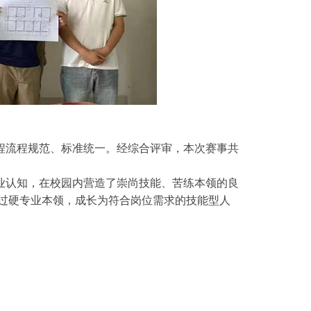
流程规范、标准统一。经综合评审，本次赛事共
认知，在校园内营造了崇尚技能、苦练本领的良
过硬专业本领，成长为符合岗位需求的技能型人