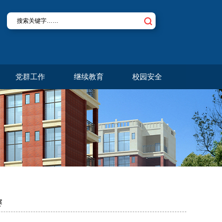
党群工作
继续教育
校园安全
赛