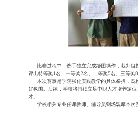
比赛过程中，选手独立完成绘图操作，裁判组按
评出特等奖1名、一等奖2名、二等奖5名、三等奖
本次赛事是学院强化实践教学的具体举措，既检
好氛围。后续，学校将持续立足中职人才培养定位
才。
学校相关专业任课教师、辅导员到场观摩本次