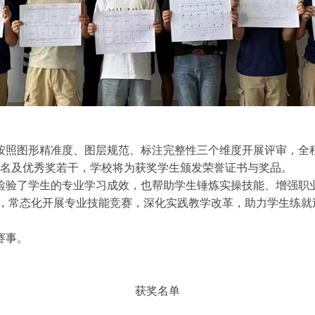
照图形精准度、图层规范、标注完整性三个维度开展评审，全程
8名及优秀奖若干，学校将为获奖学生颁发荣誉证书与奖品。
验了学生的专业学习成效，也帮助学生锤炼实操技能、增强职业
，常态化开展专业技能竞赛，深化实践教学改革，助力学生练就
赛事。
获奖名单