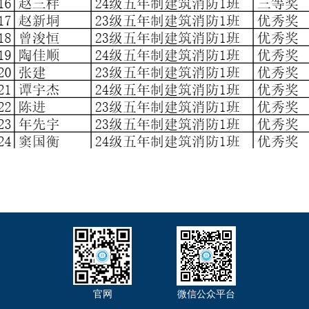
官网
微信公众平台