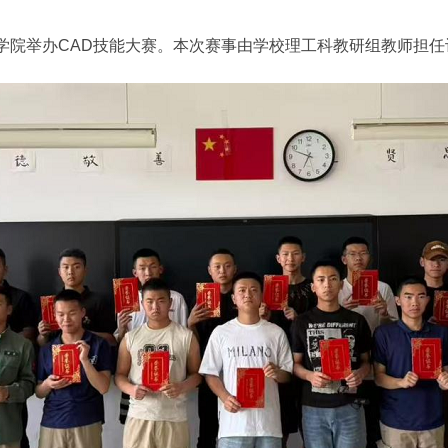
院举办CAD技能大赛。本次赛事由学校理工科教研组教师担任