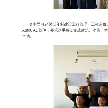
赛事面向24级五年制建设工程管理、工程造价、室
AutoCAD软件，要求选手独立完成建筑、消防
本功。