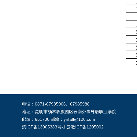
电话：0871-67985966、67985988
地址：昆明市杨林职教园区云南外事外语职业学院
邮编：651700 邮箱：ynfafl@126.com
滇ICP备13005383号-1
云教ICP备1205002