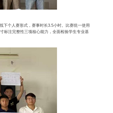
线下个人赛形式，赛事时长3.5小时。比赛统一使用
尺寸标注完整性三项核心能力，全面检验学生专业基