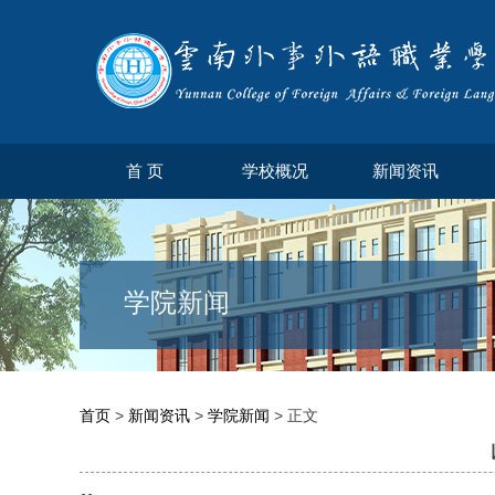
首 页
学校概况
新闻资讯
学院新闻
首页
>
新闻资讯
>
学院新闻
> 正文