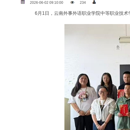
2026-06-02 09:10:00
234
6月1日，云南外事外语职业学院中等职业技术学