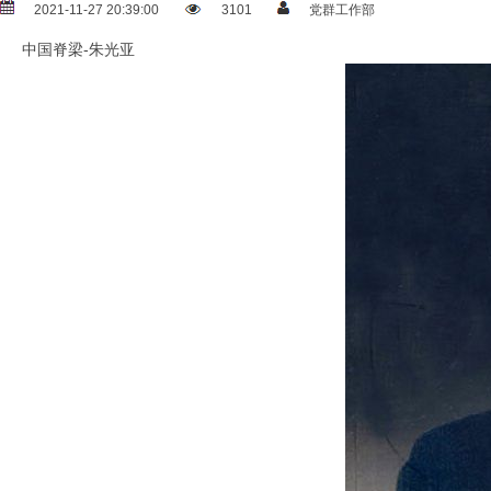
2021-11-27 20:39:00
3101
党群工作部
中国脊梁-朱光亚