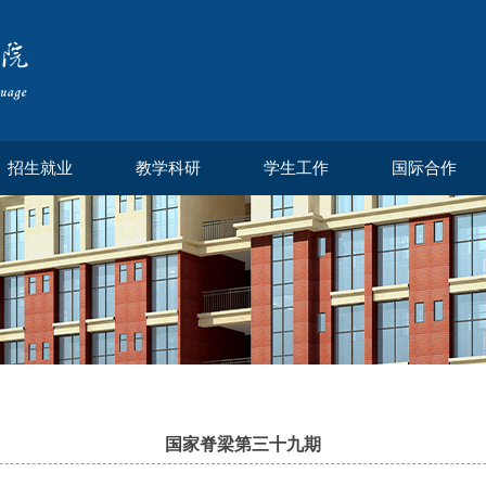
招生就业
教学科研
学生工作
国际合作
国家脊梁第三十九期