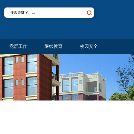
党群工作
继续教育
校园安全