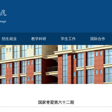
招生就业
教学科研
学生工作
国际合作
国家脊梁第六十二期