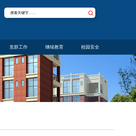
党群工作
继续教育
校园安全