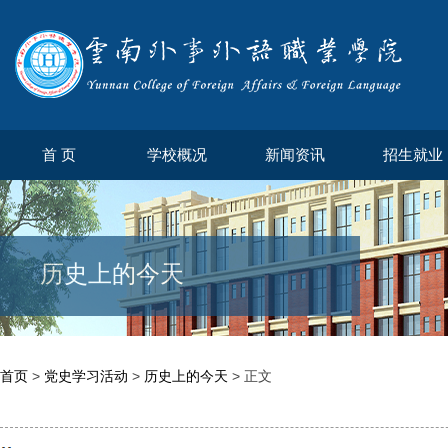
首 页
学校概况
新闻资讯
招生就业
历史上的今天
首页
>
党史学习活动
>
历史上的今天
> 正文