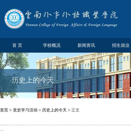
首 页
学校概况
新闻资讯
招生就业
历史上的今天
首页
>
党史学习活动
>
历史上的今天
> 正文