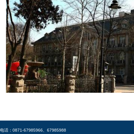
电话：0871-67985966、67985988