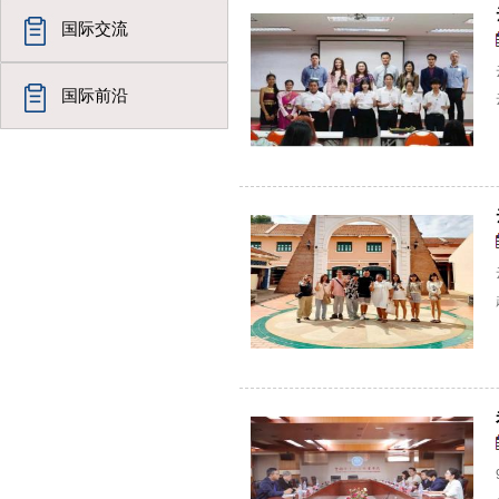
国际交流
国际前沿