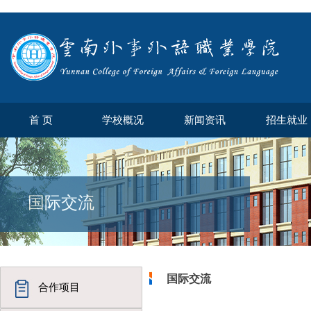
首 页
学校概况
新闻资讯
招生就业
国际交流
国际交流
合作项目