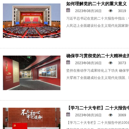
如何理解党的二十大的重大意义
2023年08月16日
3019
习近平总书记在党的二十大报告中指出：
人民迈上全面建设社会主义现代化国家新
确保学习贯彻党的二十大精神走
2023年08月16日
3073
坚持在推动学习成果转化上下功夫 确保
大擘画了全面建成社会主义现代化强国、
【学习二十大专栏】二十大报告中
2023年08月16日
3069
【学习二十大专栏】二十大报告中的100