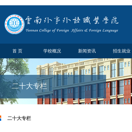
首 页
学校概况
新闻资讯
招生就业
二十大专栏
二十大专栏