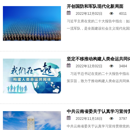
开创国防和军队现代化新局面
2022年12月02日
4011
习近平主席在党的二十大报告中指出：如
一流军队，是全面建设社会主义现代化国
坚定不移推动构建人类命运共同
2022年12月02日
3484
习近平总书记在党的二十大报告中指出
策宗旨，致力于推动构建人类命运共同体
中共云南省委关于认真学习宣传
2022年11月16日
3797
中共云南省委关于认真学习宣传贯彻党的