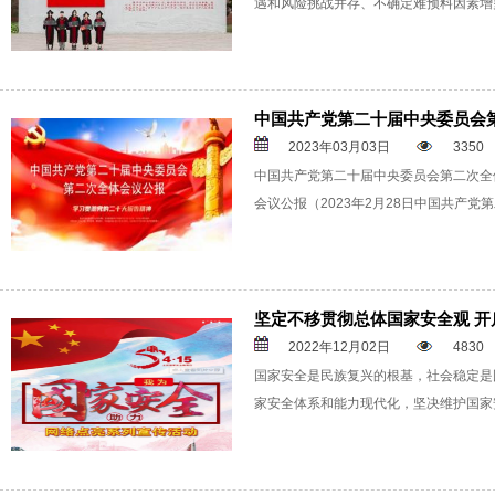
遇和风险挑战并存、不确定难预料因素增
中国共产党第二十届中央委员会
2023年03月03日
3350
中国共产党第二十届中央委员会第二次全
会议公报（2023年2月28日中国共产党
坚定不移贯彻总体国家安全观 
2022年12月02日
4830
国家安全是民族复兴的根基，社会稳定是
家安全体系和能力现代化，坚决维护国家