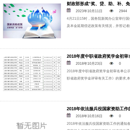
财政部形成“奖、贷、助、补、免
2023年10月11日
2944
4月21日15时，国务院新闻办公室举行
及本金延期偿还政策有关情况，并答记者
2018年度中职省政府奖学金初审
2018年10月23日
0
2018年度中职省政府奖学金初审名单公
职省政府奖学金评审有关工作》的要求,
2018年依法服兵役国家资助工作
2018年10月16日
0
2018年依法服兵役国家资助工作的通知