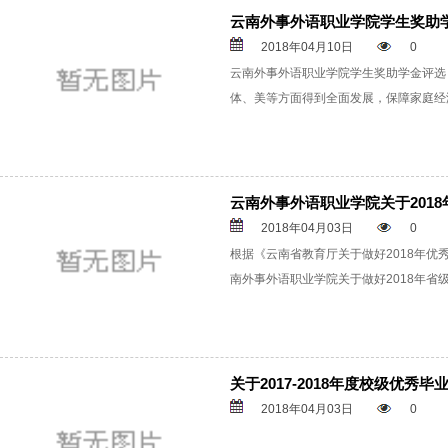
云南外事外语职业学院学生奖助
2018年04月10日
0
云南外事外语职业学院学生奖助学金评选
体、美等方面得到全面发展，保障家庭经
云南外事外语职业学院关于201
2018年04月03日
0
根据《云南省教育厅关于做好2018年优
南外事外语职业学院关于做好2018年省
关于2017-2018年度校级优秀
2018年04月03日
0