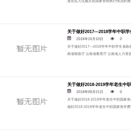
度应征入伍服兵役国家资助执行情况的通
关于做好2017—2018学年中
2018年10月10日
0
关于做好2017—2018学年中职学生
南省财政厅 云南省教育厅 云南省人力资
关于做好2018-2019学年老生
2018年09月21日
0
关于做好2018-2019学年老生中职国
做好2018-2019学年老生中职国家免学