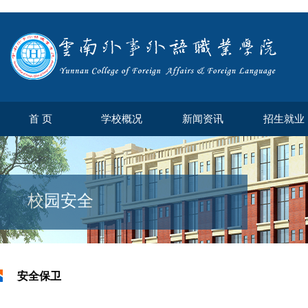
首 页
学校概况
新闻资讯
招生就业
校园安全
安全保卫