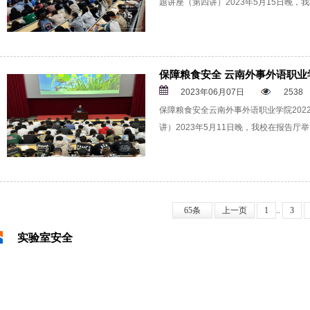
题讲座（第四讲）2023年5月15日晚，
保障粮食安全 云南外事外语职业学院
2023年06月07日
2538
保障粮食安全云南外事外语职业学院202
讲）2023年5月11日晚，我校在报告厅
65条
上一页
1
..
3
实验室安全