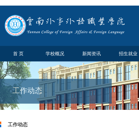
首 页
学校概况
新闻资讯
招生就业
工作动态
工作动态