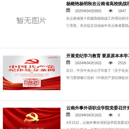
杨晓艳杨明秋在云南省高校统战
2025年04月09日
1847
在云南省第十四届高校统战工作理论研讨
三等奖。本次征文活动由中共云南省委统
开展党纪学习教育 要原原本本学
2024年04月16日
2515
近日，中共中央办公厅印发了《关于在全
学习贯彻修订后的《中国共产党纪律处分
云南外事外语职业学院党委召开
2024年04月16日
0
4月15日，云南外事外语职业学院党委