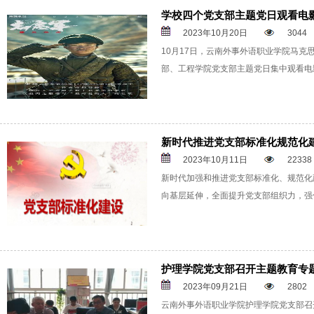
学校四个党支部主题党日观看电
2023年10月20日
3044
10月17日，云南外事外语职业学院马
部、工程学院党支部主题党日集中观看电
新时代推进党支部标准化规范化
2023年10月11日
22338
新时代加强和推进党支部标准化、规范化
向基层延伸，全面提升党支部组织力，强
护理学院党支部召开主题教育专
2023年09月21日
2802
云南外事外语职业学院护理学院党支部召