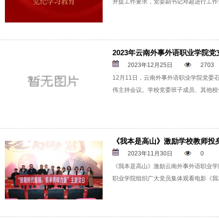
并提工作要求，党委副书记邓超进行工作
2023年云南外事外语职业学院
2023年12月25日
2703
12月11日，云南外事外语职业学院党委
伟主持会议。学校党委班子成员、其他校
《我本是高山》激励学校教师投
2023年11月30日
0
《我本是高山》激励云南外事外语职业学
职业学院组织广大党员集体观看电影《我