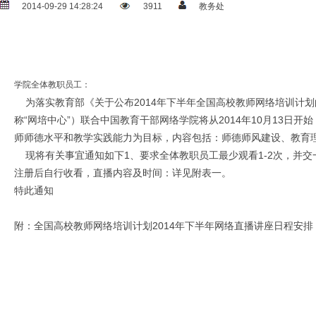
2014-09-29 14:28:24
3911
教务处
学院全体教职员工：
为落实教育部《关于公布2014年下半年全国高校教师网络培训计划的
称“网培中心”）联合中国教育干部网络学院将从2014年10月13日
师师德水平和教学实践能力为目标，内容包括：师德师风建设、教育
现将有关事宜通知如下1、要求全体教职员工最少观看1-2次，并交一份观
注册后自行收看，直播内容及时间：详见附表一。
特此通知
附：全国高校教师网络培训计划2014年下半年网络直播讲座日程安排