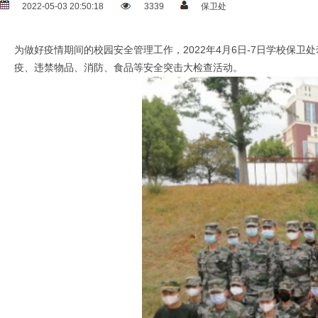
2022-05-03 20:50:18
3339
保卫处
为做好疫情期间的校园安全管理工作，2022年4月6日-7日学校
疫、违禁物品、消防、食品等安全突击大检查活动。