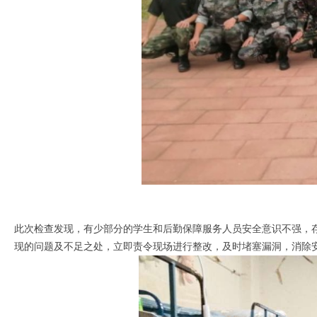
此次检查发现，有少部分的学生和后勤保障服务人员安全意识不强，存
现的问题及不足之处，立即责令现场进行整改，及时堵塞漏洞，消除