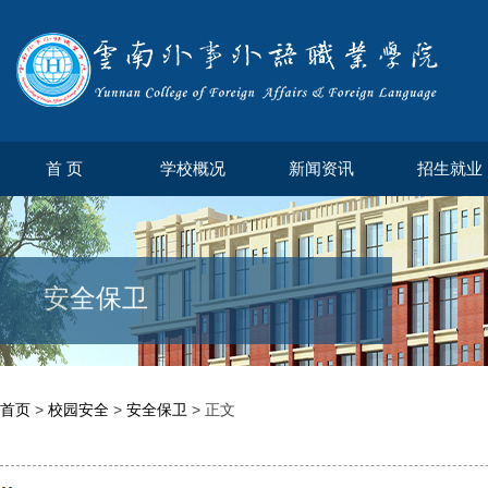
首 页
学校概况
新闻资讯
招生就业
安全保卫
首页
>
校园安全
>
安全保卫
> 正文