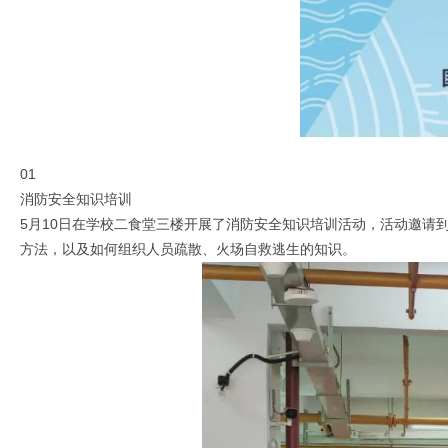
01
消防安全知识培训
5月10日在学校二食堂三楼开展了消防安全知识培训活动，活动邀请
方法，以及如何组织人员疏散、火场自救逃生的知识。