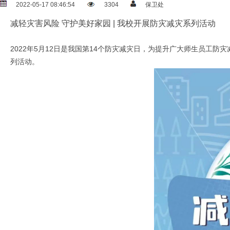
2022-05-17 08:46:54
3304
保卫处
减轻灾害风险 守护美好家园 | 我校开展防灾减灾系列活动
2022年5月12日是我国第14个防灾减灾日，为提升广大师生员工防
列活动。