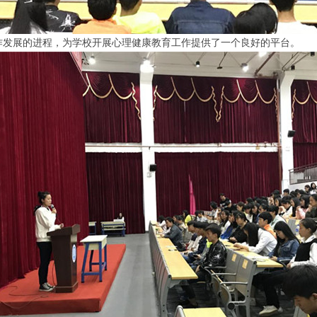
发展的进程，为学校开展心理健康教育工作提供了一个良好的平台。