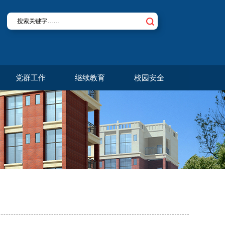
党群工作
继续教育
校园安全