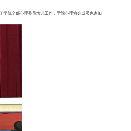
展了学院全部心理委员培训工作，学院心理协会成员也参加