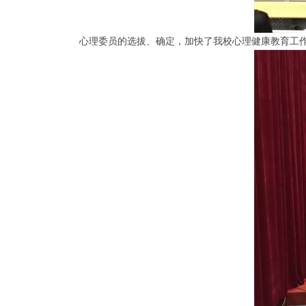
心理委员的选拔、确定，加快了我校心理健康教育工作