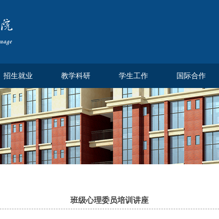
招生就业
教学科研
学生工作
国际合作
班级心理委员培训讲座