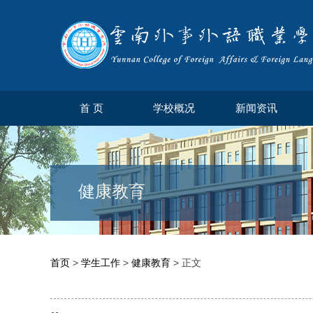
首 页
学校概况
新闻资讯
健康教育
首页
>
学生工作
>
健康教育
> 正文