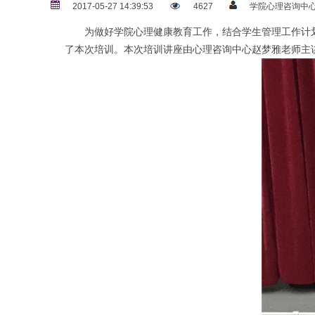
2017-05-27 14:39:53
4627
学院心理咨询中
为做好学院心理健康教育工作，结合学生管理工作计划安排
了本次培训。本次培训讲座由心理咨询中心赵梦雅老师主