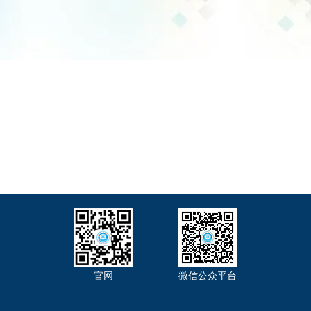
官网
微信公众平台