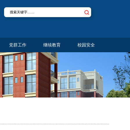
党群工作
继续教育
校园安全