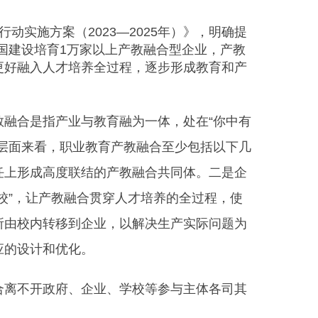
实施方案（2023—2025年）》，明确提
全国建设培育1万家以上产教融合型企业，产教
更好融入人才培养全过程，逐步形成教育和产
融合是指产业与教育融为一体，处在“你中有
层面来看，职业教育产教融合至少包括以下几
任上形成高度联结的产教融合共同体。二是企
校”，让产教融合贯穿人才培养的全过程，使
所由校内转移到企业，以解决生产实际问题为
应的设计和优化。
离不开政府、企业、学校等参与主体各司其