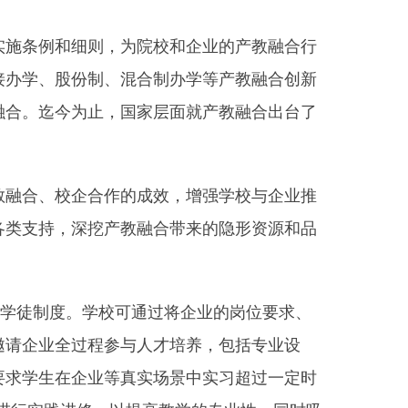
施条例和细则，为院校和企业的产教融合行
接办学、股份制、混合制办学等产教融合创新
融合。迄今为止，国家层面就产教融合出台了
融合、校企合作的成效，增强学校与企业推
各类支持，深挖产教融合带来的隐形资源和品
学徒制度。学校可通过将企业的岗位要求、
邀请企业全过程参与人才培养，包括专业设
要求学生在企业等真实场景中实习超过一定时