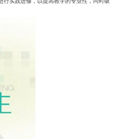
业进行实践进修，以提高教学的专业性，同时吸