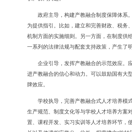
政府主导，构建产教融合制度保障体系。一
为提供指引。比如，建立和完善财政、税务
机制方面的实施细则。另一方面，在制度供
一系列的法律法规与配套支持政策，产生了
企业引导，发挥产教融合的示范效应。应积
进产教融合的信心和动力。可以鼓励国有大
牌效应。
学校执导，完善产教融合式人才培养模式。
生产规范、制度文化等与学校人才培养方案
置、课程开发、实习实训等人才培养环节，