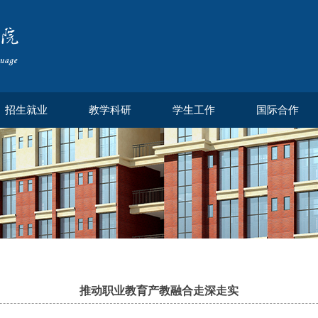
招生就业
教学科研
学生工作
国际合作
推动职业教育产教融合走深走实