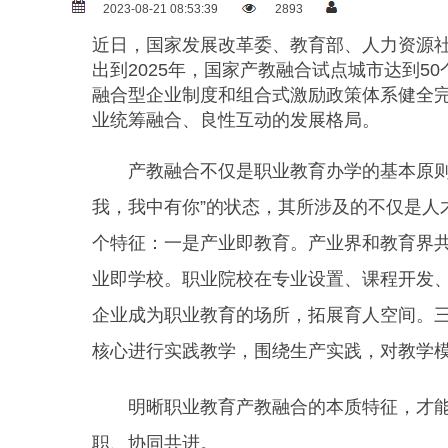
2023-08-21 08:53:39
2893
近日，国家发展改革委、教育部、人力资源社会
出到2025年，国家产教融合试点城市达到
融合型企业制度和组合式激励政策体系健全
业统筹融合、良性互动的发展格局。
产教融合不仅是职业教育办学的基本原则，
我，我中有你”的状态，其所涉及的不仅是
个特征：一是产业即教育。产业界和教育界
业即学校。职业院校在专业设置、课程开发、
企业成为职业教育的场所，拓展育人空间。
核心进行实践教学，围绕生产实践，对教学
明晰职业教育产教融合的本质特征，才能更
职、协同共进。