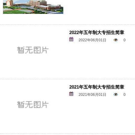
2022年五年制大专招生简章
2022年06月01日
0
2021年五年制大专招生简章
2021年06月01日
0