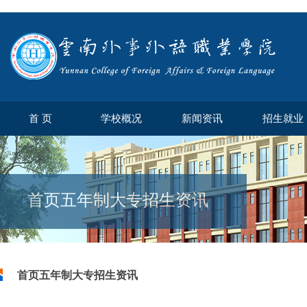
首 页
学校概况
新闻资讯
招生就业
首页五年制大专招生资讯
首页五年制大专招生资讯