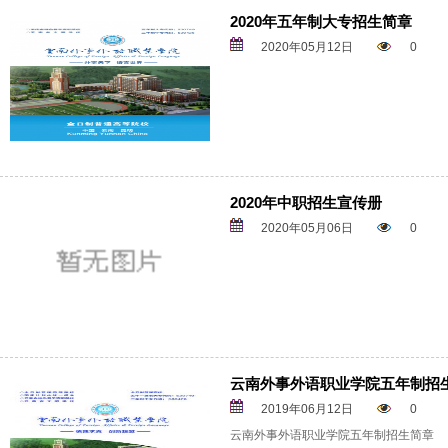
2020年五年制大专招生简章
2020年05月12日
0
2020年中职招生宣传册
2020年05月06日
0
云南外事外语职业学院五年制招
2019年06月12日
0
云南外事外语职业学院五年制招生简章