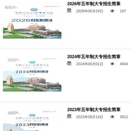
2026年五年制大专招生简章
2026年06月24日
197
2024年五年制大专招生简章
2024年06月01日
4944
2023年五年制大专招生简章
2023年08月14日
3912