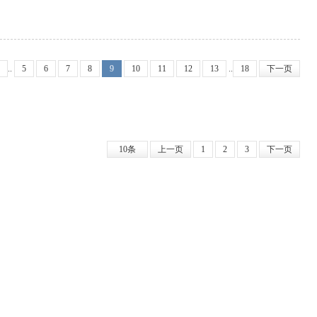
..
5
6
7
8
9
10
11
12
13
..
18
下一页
10条
上一页
1
2
3
下一页