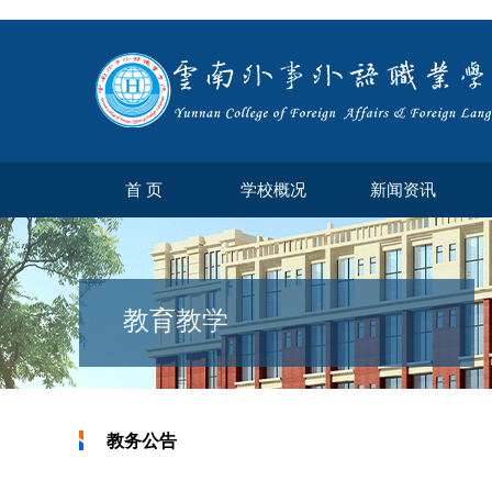
首 页
学校概况
新闻资讯
教育教学
教务公告