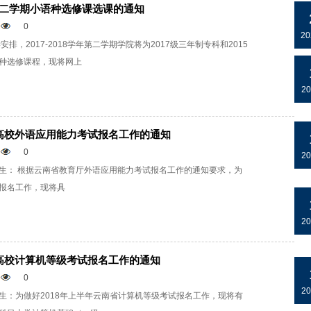
学年第二学期小语种选修课选课的通知
0
20
排，2017-2018学年第二学期学院将为2017级三年制专科和2015
种选修课程，现将网上
20
南高校外语应用能力考试报名工作的通知
0
20
生： 根据云南省教育厅外语应用能力考试报名工作的通知要求，为
报名工作，现将具
20
省高校计算机等级考试报名工作的通知
0
20
生：为做好2018年上半年云南省计算机等级考试报名工作，现将有