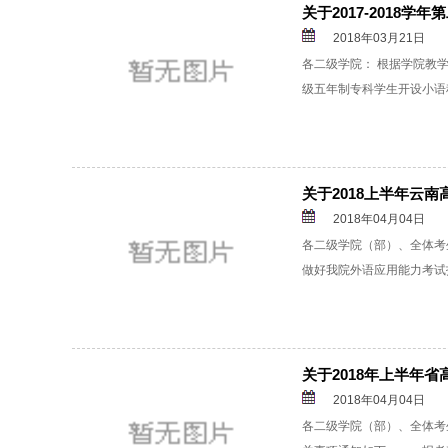
关于2017-2018
2018年03月21日
各二级学院： 根据学院教学安
级五年制专科学生开设小语
关于2018上半年云
2018年04月04日
各二级学院（部）、全体考
做好我院外语应用能力考试
关于2018年上半年
2018年04月04日
各二级学院（部）、全体考