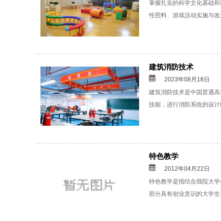
掌握扎实的科学文化基础和
性照料、游戏活动实施与改
建筑消防技术
2023年08月18日
建筑消防技术是中国普通高
技能，进行消防系统的设计
特色教学
2012年04月22日
特色教学是指结合我院大学
部分具有创业意识的大学生进