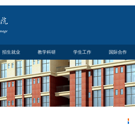
招生就业
教学科研
学生工作
国际合作