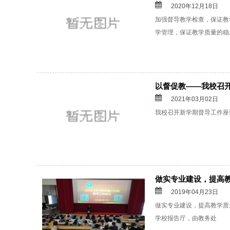
2020年12月18日
加强督导教学检查，保证教
学管理，保证教学质量的稳
以督促教——我校召
2021年03月02日
我校召开新学期督导工作座
做实专业建设，提高教学
2019年04月23日
做实专业建设，提高教学质量 
学校报告厅，由教务处