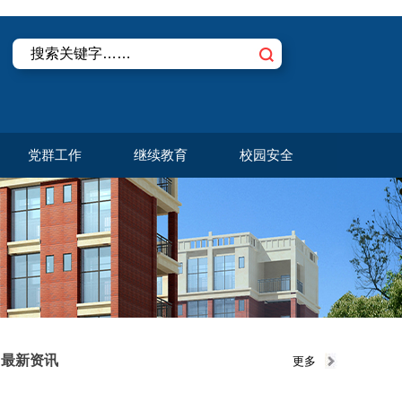
党群工作
继续教育
校园安全
最新资讯
更多