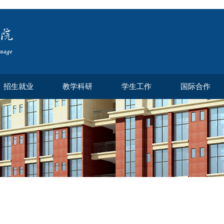
招生就业
教学科研
学生工作
国际合作