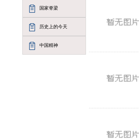
国家脊梁
历史上的今天
中国精神