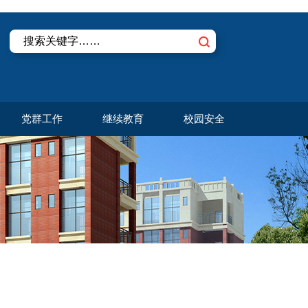
党群工作
继续教育
校园安全