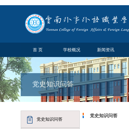
首 页
学校概况
新闻资讯
党史知识问答
党史知识问答
党史知识问答