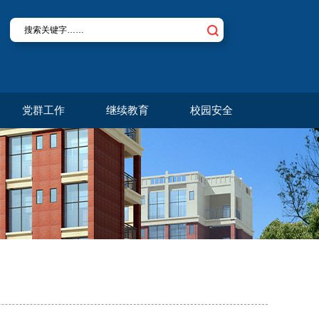
党群工作
继续教育
校园安全