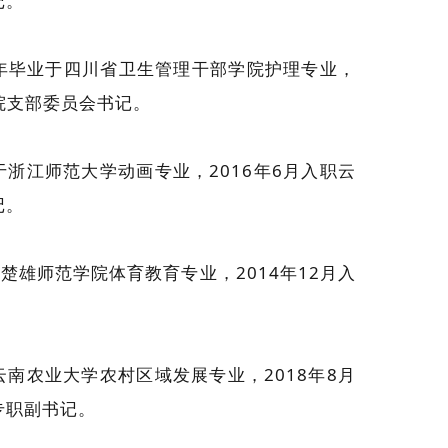
记。
3年毕业于四川省卫生管理干部学院护理专业，
院支部委员会书记。
于浙江师范大学动画专业，2016年6月入职云
记。
楚雄师范学院体育教育专业，2014年12月入
。
云南农业大学农村区域发展专业，2018年8月
专职副书记。