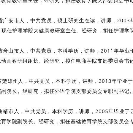
前教育教研室主任，经研究，拟任教育学院支部委员会书
川省广安市人，中共党员，硕士研究生在读，讲师，200
作，现任护理学院大健康教研室主任。经研究，拟任护理学
江省舟山市人，中共党员，本科学历，讲师，2011年毕业
视动画教研组组长。经研究，拟任电商学院支部委员会书
省楚雄州人，中共党员，本科学历，讲师，2013年毕业于
院副院长。经研究，拟任外语学院支部委员会专职副书记
南曲靖市人，中共党员，本科学历，讲师，2005年毕业于
教育学院副院长。经研究，拟任基础教育学院支部委员会