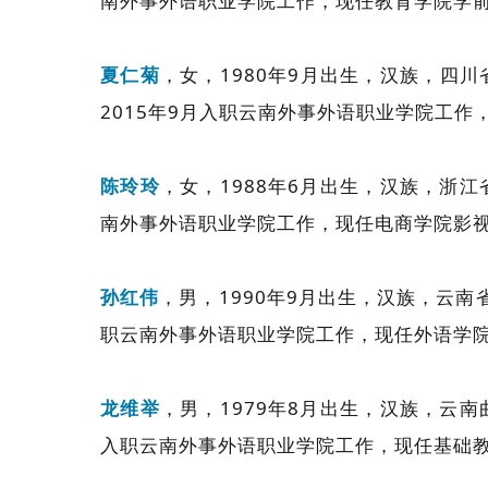
南外事外语职业学院工作，现任教育学院学
夏仁菊
，女，1980年9月出生，汉族，四
2015年9月入职云南外事外语职业学院工
陈玲玲
，女，1988年6月出生，汉族，浙
南外事外语职业学院工作，现任电商学院影
孙红伟
，男，1990年9月出生，汉族，云南
职云南外事外语职业学院工作，现任外语学
龙维举
，男，1979年8月出生，汉族，云
入职云南外事外语职业学院工作，现任基础