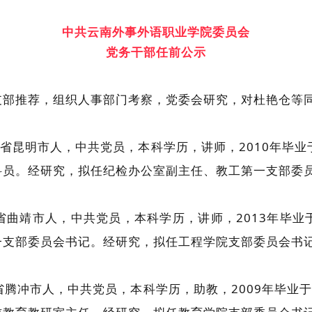
中共云南外事外语职业学院委员会
党务干部任前公示
部推荐，组织人事部门考察，党委会研究，对杜艳仓等同
南省昆明市人，中共党员，本科学历，讲师，2010年毕业
科员。经研究，拟任纪检办公室副主任、教工第一支部委
南省曲靖市人，中共党员，本科学历，讲师，2013年毕业
一支部委员会书记。经研究，拟任工程学院支部委员会书
省腾冲市人，中共党员，本科学历，助教，2009年毕业于