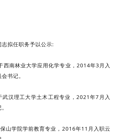
志拟任职务予以公示:
于西南林业大学应用化学专业，2014年3月入
员会书记。
于武汉理工大学土木工程专业，2021年7月入
记。
保山学院学前教育专业，2016年11月入职云