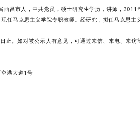
川省西昌市人，中共党员，硕士研究生学历，讲师，201
作，现任马克思主义学院专职教师。经研究，拟任马克思主
3月25日止。如对被公示人有意见，可通过来信、来电、
空港大道1号