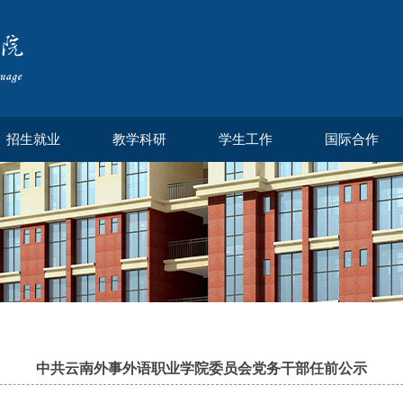
招生就业
教学科研
学生工作
国际合作
中共云南外事外语职业学院委员会党务干部任前公示