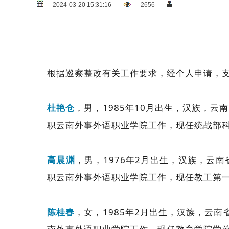
2024-03-20 15:31:16
2656
根据巡察整改有关工作要求，经个人申请，支
杜艳仓
，男，1985年10月出生，汉族，云
职云南外事外语职业学院工作，现任统战部
高晨渊
，男，1976年2月出生，汉族，云
职云南外事外语职业学院工作，现任教工第
陈桂春
，女，1985年2月出生，汉族，云南