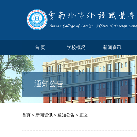
首 页
学校概况
新闻资讯
通知公告
首页
>
新闻资讯
>
通知公告
> 正文