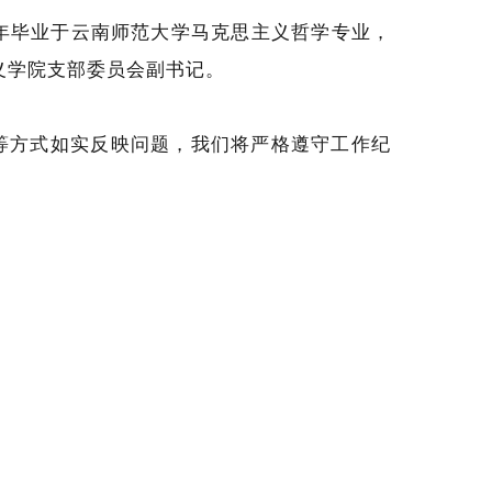
1年毕业于云南师范大学马克思主义哲学专业，
义学院支部委员会副书记。
来访等方式如实反映问题，我们将严格遵守工作纪