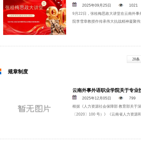
2025年09月25日
1021
9月22日，张桂梅思政大讲堂在云南外
院李雪章教授作传承伟大抗战精神凝聚伟
28条
规章制度
云南外事外语职业学院关于专业技
2025年12月05日
799
根据《人力资源社会保障部 教育部关于
〔2020〕100 号）》《云南省人力资源