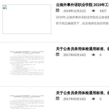
云南外事外语职业学院 2019年工
2019年12月21日
4327
2019年,云南外事外语职业学院在云南
班子的正确领导下，在全体师生的共同努
关于公务员录用体检通用标准、
2017年03月14日
0
关于公务员录用体检通用标准、
2017年03月14日
0