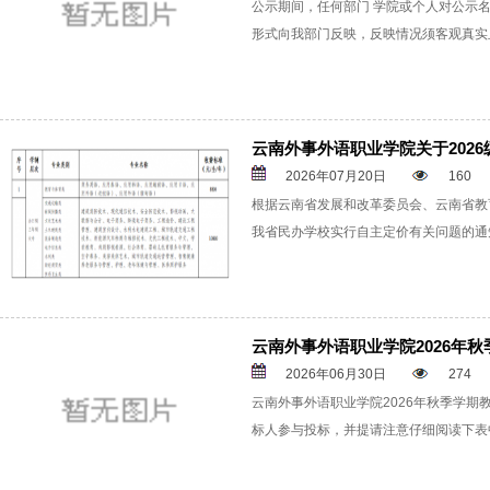
公示期间，任何部门 学院或个人对公示
形式向我部门反映，反映情况须客观真实
云南外事外语职业学院关于2026
2026年07月20日
160
根据云南省发展和改革委员会、云南省教
我省民办学校实行自主定价有关问题的通知》
云南外事外语职业学院2026年
2026年06月30日
274
云南外事外语职业学院2026年秋季学
标人参与投标，并提请注意仔细阅读下表