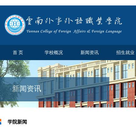
首 页
学校概况
新闻资讯
招生就业
新闻资讯
学院新闻