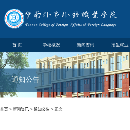
首 页
学校概况
新闻资讯
招生就业
通知公告
首页
>
新闻资讯
>
通知公告
> 正文