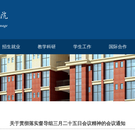
招生就业
教学科研
学生工作
国际合作
关于贯彻落实督导组三月二十五日会议精神的会议通知