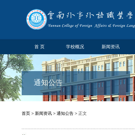
首 页
学校概况
新闻资讯
通知公告
首页
>
新闻资讯
>
通知公告
> 正文