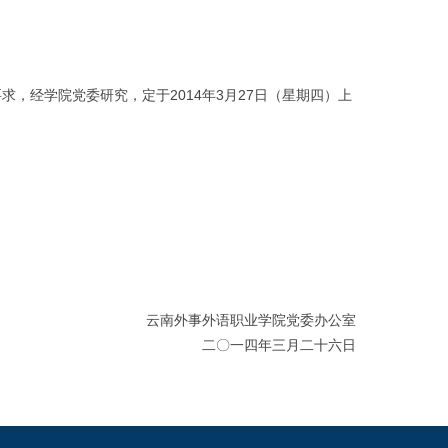
经学院党委研究，定于2014年3月27日（星期四）上
云南外事外语职业学院党委办公室
二〇一四年三月二十六日