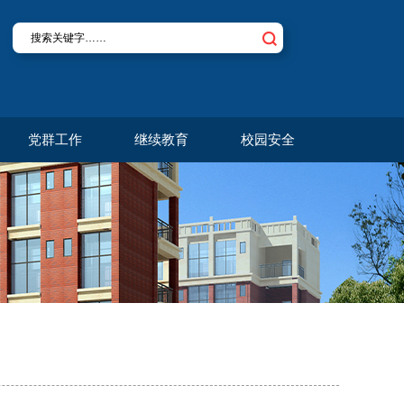
党群工作
继续教育
校园安全