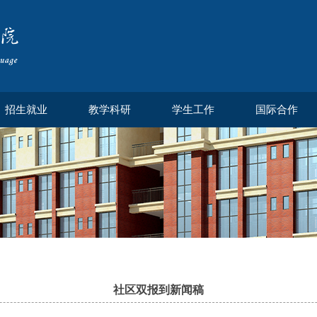
招生就业
教学科研
学生工作
国际合作
社区双报到新闻稿