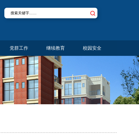
党群工作
继续教育
校园安全