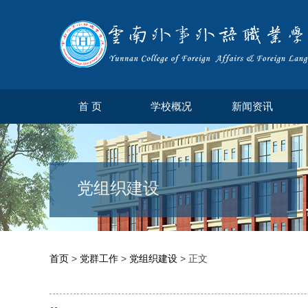
首 页
学校概况
新闻资讯
党组织建设
首页
>
党群工作
>
党组织建设
> 正文