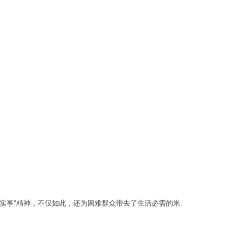
实事”精神，不仅如此，还为困难群众带去了生活必需的米