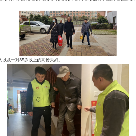
以及一对85岁以上的高龄夫妇。