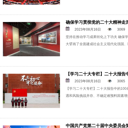
确保学习贯彻党的二十大精神走
2023年08月16日
3069
坚持在推动学习成果转化上下功夫 确保
大擘画了全面建成社会主义现代化强国、
【学习二十大专栏】二十大报告中
2023年08月16日
3065
【学习二十大专栏】二十大报告中的100
遇和风险挑战并存、不确定难预料因素增
中国共产党第二十届中央委员会