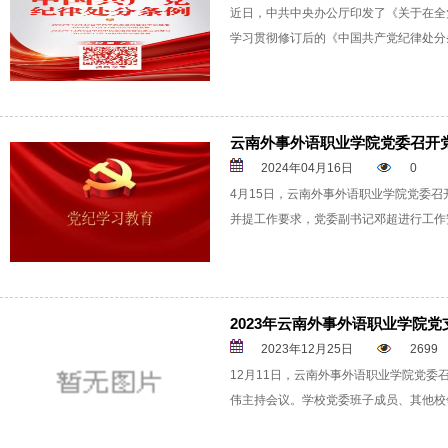
近日，中共中央办公厅印发了《关于在全
学习贯彻修订后的《中国共产党纪律处分
云南外事外语职业学院党委召开
2024年04月16日
0
4月15日，云南外事外语职业学院党委
并提工作要求，党委副书记邓超进行工作
2023年云南外事外语职业学院
2023年12月25日
2699
12月11日，云南外事外语职业学院党委
伟主持会议。学校党委班子成员、其他校