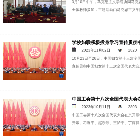
3月10日中午，马克思主义学院协同马克
全体教师参加，主题活动由马克思主义学
学校妇联积极投身学习宣传贯彻
2023年11月02日
2820
10月23日至26日，中国妇女第十三次
宣传贯彻中国妇女第十三次全国代表大会
中国工会第十八次全国代表大会
2023年10月11日
2803
中国工会第十八次全国代表大会在京开幕
开幕。习近平、赵乐际、王沪宁、丁薛祥