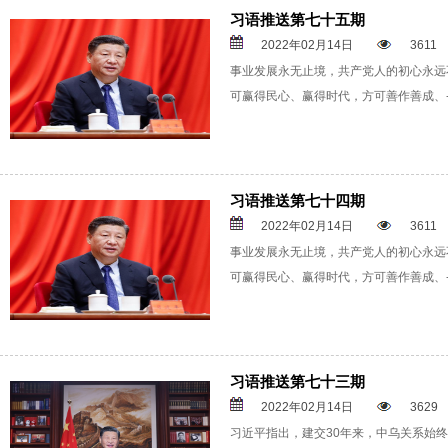
习语推送第七十五期
2022年02月14日
3611
事业发展永无止境，共产党人的初心永远
可赢得民心、赢得时代，方可善作善成、-
习语推送第七十四期
2022年02月14日
3611
事业发展永无止境，共产党人的初心永远
可赢得民心、赢得时代，方可善作善成、-
习语推送第七十三期
2022年02月14日
3629
习近平指出，建交30年来，中乌关系始