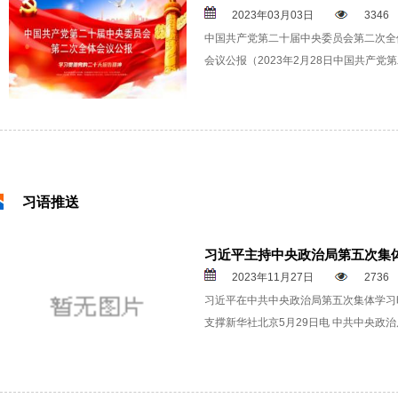
2023年03月03日
3346
中国共产党第二十届中央委员会第二次全
会议公报（2023年2月28日中国共产党
习语推送
习近平主持中央政治局第五次集
2023年11月27日
2736
习近平在中共中央政治局第五次集体学习
支撑新华社北京5月29日电 中共中央政治