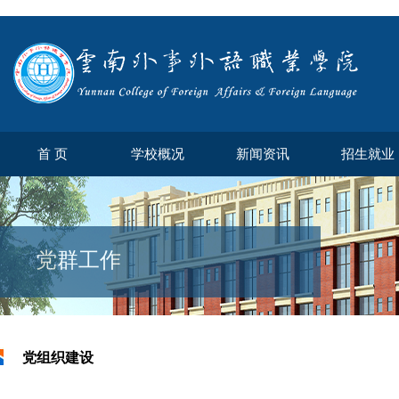
首 页
学校概况
新闻资讯
招生就业
党群工作
党组织建设