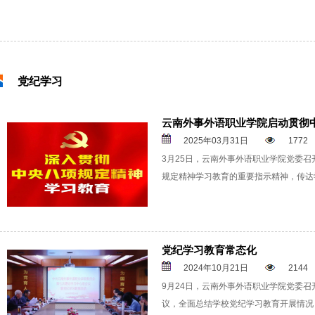
党纪学习
云南外事外语职业学院启动贯彻
2025年03月31日
1772
3月25日，云南外事外语职业学院党委
规定精神学习教育的重要指示精神，传达
党纪学习教育常态化
2024年10月21日
2144
9月24日，云南外事外语职业学院党委
议，全面总结学校党纪学习教育开展情况