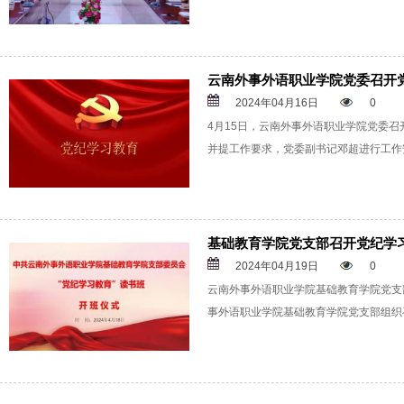
云南外事外语职业学院党委召开
2024年04月16日
0
4月15日，云南外事外语职业学院党委
并提工作要求，党委副书记邓超进行工作
基础教育学院党支部召开党纪学
2024年04月19日
0
云南外事外语职业学院基础教育学院党支
事外语职业学院基础教育学院党支部组织