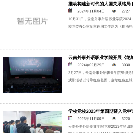
推动构建新时代的大国关系格局 | 
2024年11月04日
2727
10月31日，云南外事外语职业学院202
校党委办公室副主任周文作题为《推动构
云南外事外语职业学院开展《绝
2024年02月29日
3030
2月27日，云南外事外语职业学院组织
观影活动以传承红色基因，赓续红色血脉
学校党校2023年第四期暨入党
2023年11月09日
3220
云南外事外语职业学院党校2023年第四