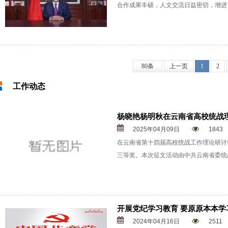
合作成果丰硕，人文交流日益密切，增进
80条
上一页
1
2
工作动态
杨晓艳杨明秋在云南省高校统战
2025年04月09日
1843
在云南省第十四届高校统战工作理论研讨
三等奖。本次征文活动由中共云南省委统
开展党纪学习教育 要原原本本学
2024年04月16日
2511