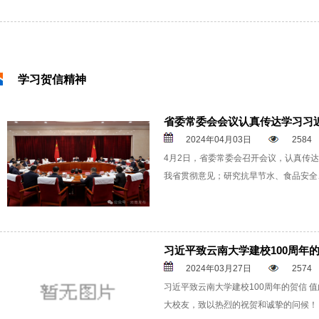
学习贺信精神
省委常委会会议认真传达学习习
2024年04月03日
2584
4月2日，省委常委会召开会议，认真传
我省贯彻意见；研究抗旱节水、食品安全
习近平致云南大学建校100周年
2024年03月27日
2574
习近平致云南大学建校100周年的贺信 
大校友，致以热烈的祝贺和诚挚的问候！